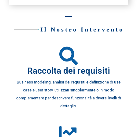
Il Nostro Intervento
Raccolta dei requisiti
Business modeling, analisi dei requisiti e definizione di use
case e user story, utilizzati singolarmente o in modo
complementare per descrivere funzionalità a diversi livelli di
dettaglio.