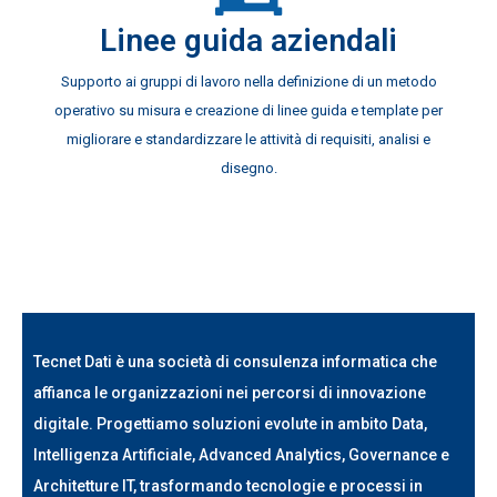
Linee guida aziendali
Supporto ai gruppi di lavoro nella definizione di un metodo
operativo su misura e creazione di linee guida e template per
migliorare e standardizzare le attività di requisiti, analisi e
disegno.
Tecnet Dati è una società di consulenza informatica che
affianca le organizzazioni nei percorsi di innovazione
digitale. Progettiamo soluzioni evolute in ambito Data,
Intelligenza Artificiale, Advanced Analytics, Governance e
Architetture IT, trasformando tecnologie e processi in