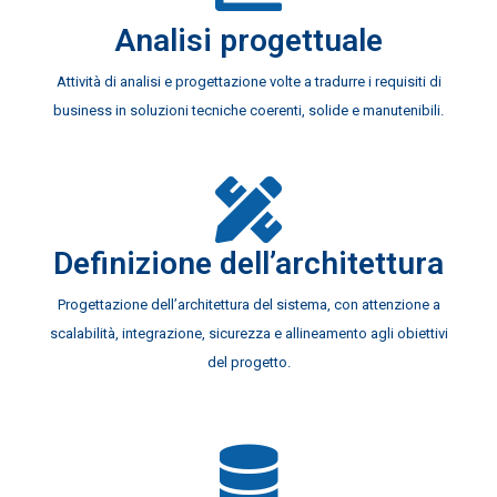
Analisi progettuale
Attività di analisi e progettazione volte a tradurre i requisiti di
business in soluzioni tecniche coerenti, solide e manutenibili.
Definizione dell’architettura
Progettazione dell’architettura del sistema, con attenzione a
scalabilità, integrazione, sicurezza e allineamento agli obiettivi
del progetto.