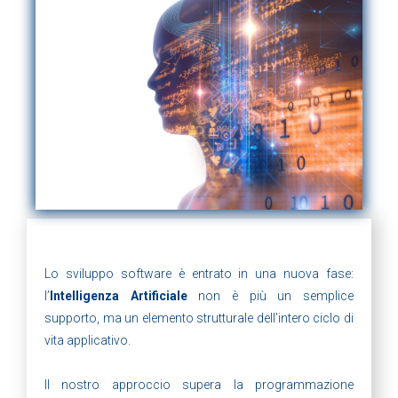
Lo sviluppo software è entrato in una nuova fase:
l’
Intelligenza Artificiale
non è più un semplice
supporto, ma un elemento strutturale dell’intero ciclo di
vita applicativo.
Il nostro approccio supera la programmazione