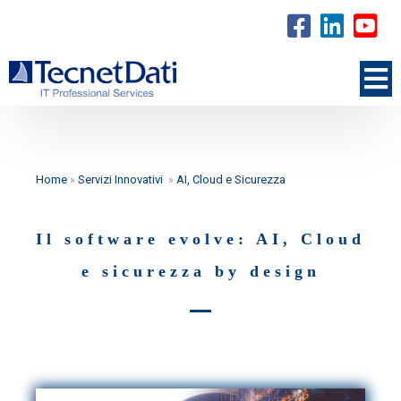
Home
»
Servizi Innovativi
»
AI, Cloud e Sicurezza
Il software evolve: AI, Cloud
e sicurezza by design