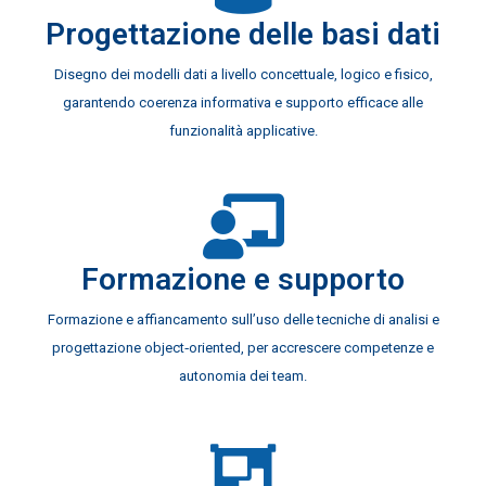
Progettazione delle basi dati
Disegno dei modelli dati a livello concettuale, logico e fisico,
garantendo coerenza informativa e supporto efficace alle
funzionalità applicative.
Formazione e supporto
Formazione e affiancamento sull’uso delle tecniche di analisi e
progettazione object‑oriented, per accrescere competenze e
autonomia dei team.