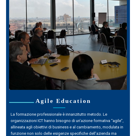
Agile Education
La formazione professionale è innanzitutto metodo. Le
organizzazioni ICT hanno bisogno di un’azione formativa “agile”,
allineata agli obiettivi di business e al cambiamento, modulata in
funzione non solo delle esigenze specifiche dell’azienda ma