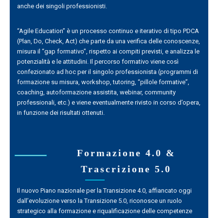
anche dei singoli professionisti.
“Agile Education” è un processo continuo e iterativo di tipo PDCA
(Plan, Do, Check, Act) che parte da una verifica delle conoscenze,
misura il “gap formativo”, rispetto ai compiti previsti, e analizza le
potenzialità e le attitudini. Il percorso formativo viene così
confezionato ad hoc per il singolo professionista (programmi di
formazione su misura, workshop, tutoring, “pillole formative”,
coaching, autoformazione assistita, webinar, community
professionali, etc.) e viene eventualmente rivisto in corso d’opera,
in funzione dei risultati ottenuti.
Formazione 4.0 &
Trascrizione 5.0
Il nuovo Piano nazionale per la Transizione 4.0, affiancato oggi
dall’evoluzione verso la Transizione 5.0, riconosce un ruolo
strategico alla formazione e riqualificazione delle competenze