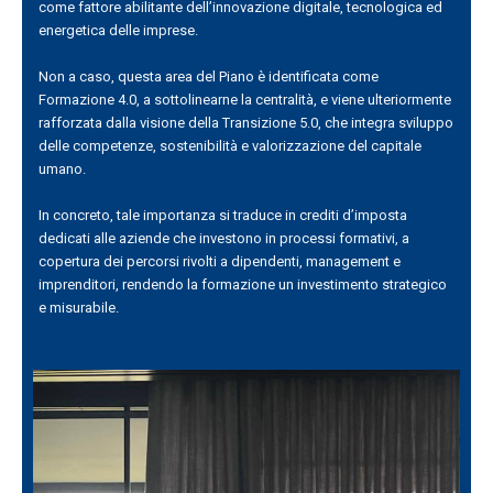
come fattore abilitante dell’innovazione digitale, tecnologica ed
energetica delle imprese.
Non a caso, questa area del Piano è identificata come
Formazione 4.0, a sottolinearne la centralità, e viene ulteriormente
rafforzata dalla visione della Transizione 5.0, che integra sviluppo
delle competenze, sostenibilità e valorizzazione del capitale
umano.
In concreto, tale importanza si traduce in crediti d’imposta
dedicati alle aziende che investono in processi formativi, a
copertura dei percorsi rivolti a dipendenti, management e
imprenditori, rendendo la formazione un investimento strategico
e misurabile.