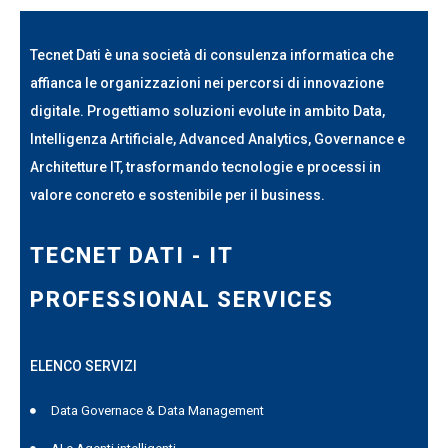
Tecnet Dati è una società di consulenza informatica che
affianca le organizzazioni nei percorsi di innovazione
digitale. Progettiamo soluzioni evolute in ambito Data,
Intelligenza Artificiale, Advanced Analytics, Governance e
Architetture IT, trasformando tecnologie e processi in
valore concreto e sostenibile per il business.
TECNET DATI - IT
PROFESSIONAL SERVICES
ELENCO SERVIZI
Data Governace & Data Management