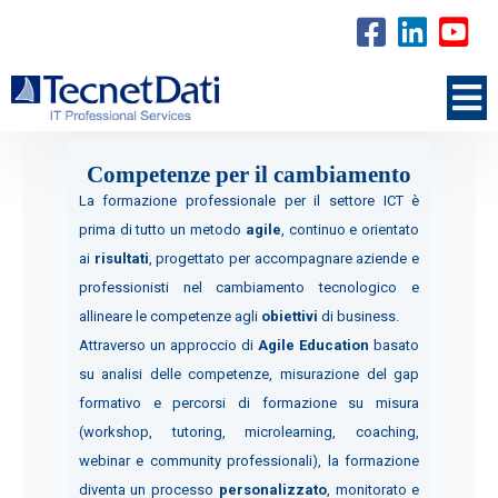
Competenze per il cambiamento
La formazione professionale per il settore ICT è
prima di tutto un metodo
agile
, continuo e orientato
ai
risultati
, progettato per accompagnare aziende e
professionisti nel cambiamento tecnologico e
allineare le competenze agli
obiettivi
di business.
Attraverso un approccio di
Agile Education
basato
su analisi delle competenze, misurazione del gap
formativo e percorsi di formazione su misura
(workshop, tutoring, microlearning, coaching,
webinar e community professionali), la formazione
diventa un processo
personalizzato
, monitorato e