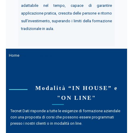
adattabile nel tempo, capace di garantire
applicazione pratica, crescita delle persone e ritorno
sull’investimento, superando i limiti della formazione
tradizionale in aula.
Home
»
Nuove Competenze
Modalità “IN HOUSE” e
"ON LINE"
Tecnet Dati risponde a tutte le esigenze di formazione aziendale
con una proposta di corsi che possono essere programmati
presso i nostri clienti o in modalità on line.