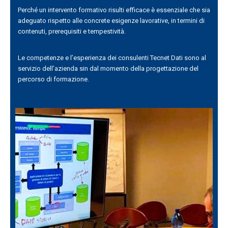
Perché un intervento formativo risulti efficace è essenziale che sia
adeguato rispetto alle concrete esigenze lavorative, in termini di
contenuti, prerequisiti e tempestività.
Le competenze e l’esperienza dei consulenti Tecnet Dati sono al
servizio dell’azienda sin dal momento della progettazione del
percorso di formazione.