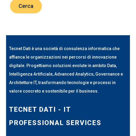
Tecnet Dati è una società di consulenza informatica che
affianca le organizzazioni nei percorsi di innovazione
digitale. Progettiamo soluzioni evolute in ambito Data,
Intelligenza Artificiale, Advanced Analytics, Governance e
Architetture IT, trasformando tecnologie e processi in
valore concreto e sostenibile per il business.
TECNET DATI - IT
PROFESSIONAL SERVICES