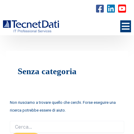
Senza categoria
Non riusciamo a trovare quello che cerchi. Forse eseguire una
ricerca potrebbe essere di aiuto.
Cerca: