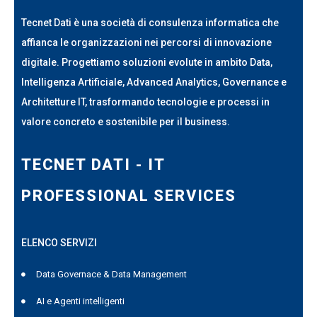
Tecnet Dati è una società di consulenza informatica che
affianca le organizzazioni nei percorsi di innovazione
digitale. Progettiamo soluzioni evolute in ambito Data,
Intelligenza Artificiale, Advanced Analytics, Governance e
Architetture IT, trasformando tecnologie e processi in
valore concreto e sostenibile per il business.
TECNET DATI - IT
PROFESSIONAL SERVICES
ELENCO SERVIZI
Data Governace & Data Management
AI e Agenti intelligenti