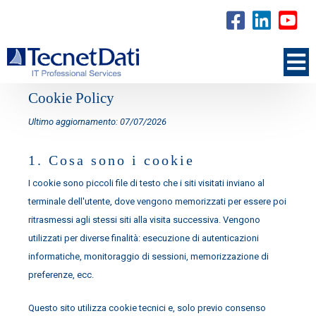
Cookie Policy
Ultimo aggiornamento: 07/07/2026
1. Cosa sono i cookie
I cookie sono piccoli file di testo che i siti visitati inviano al
terminale dell'utente, dove vengono memorizzati per essere poi
ritrasmessi agli stessi siti alla visita successiva. Vengono
utilizzati per diverse finalità: esecuzione di autenticazioni
informatiche, monitoraggio di sessioni, memorizzazione di
preferenze, ecc.
Questo sito utilizza cookie tecnici e, solo previo consenso