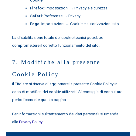
Cookie
Firefox
: Impostazioni → Privacy e sicurezza
Safari
: Preferenze → Privacy
Edge
: Impostazioni → Cookie e autorizzazioni sito
La disabilitazione totale dei cookie tecnici potrebbe
compromettere il corretto funzionamento del sito.
7. Modifiche alla presente
Cookie Policy
Il Titolare si riserva di aggiornare la presente Cookie Policy in
caso di modifica dei cookie utilizzati. Si consiglia di consultare
periodicamente questa pagina.
Per informazioni sul trattamento dei dati personali si rimanda
alla
Privacy Policy
.