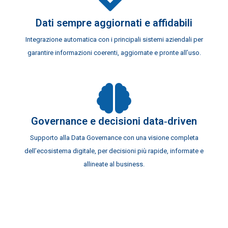
Dati sempre aggiornati e affidabili
Integrazione automatica con i principali sistemi aziendali per
garantire informazioni coerenti, aggiornate e pronte all’uso.
Governance e decisioni data‑driven
Supporto alla Data Governance con una visione completa
dell’ecosistema digitale, per decisioni più rapide, informate e
allineate al business.