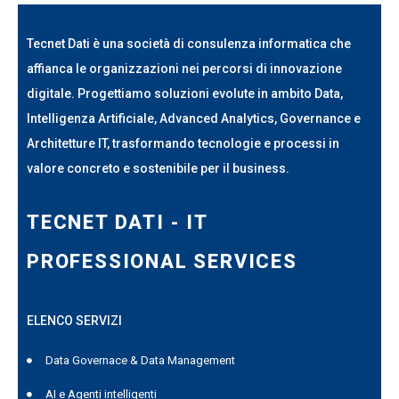
Tecnet Dati è una società di consulenza informatica che
affianca le organizzazioni nei percorsi di innovazione
digitale. Progettiamo soluzioni evolute in ambito Data,
Intelligenza Artificiale, Advanced Analytics, Governance e
Architetture IT, trasformando tecnologie e processi in
valore concreto e sostenibile per il business.
TECNET DATI - IT
PROFESSIONAL SERVICES
ELENCO SERVIZI
Data Governace & Data Management
AI e Agenti intelligenti