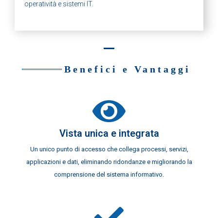
operatività e sistemi IT.
Benefici e Vantaggi
Vista unica e integrata
Un unico punto di accesso che collega processi, servizi,
applicazioni e dati, eliminando ridondanze e migliorando la
comprensione del sistema informativo.