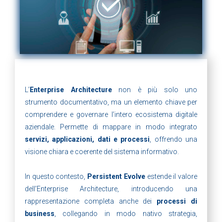
L’
Enterprise Architecture
non è più solo uno
strumento documentativo, ma un elemento chiave per
comprendere e governare l’intero ecosistema digitale
aziendale. Permette di mappare in modo integrato
servizi, applicazioni, dati e processi
, offrendo una
visione chiara e coerente del sistema informativo.
In questo contesto,
Persistent Evolve
estende il valore
dell’Enterprise Architecture, introducendo una
rappresentazione completa anche dei
processi di
business
, collegando in modo nativo strategia,