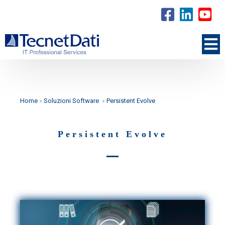
Home
»
Soluzioni Software
»
Persistent Evolve
Persistent Evolve