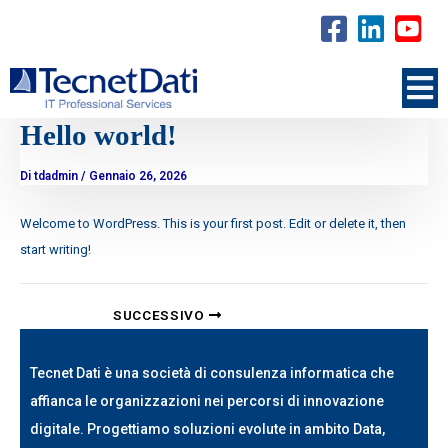
Hello world!
Di
tdadmin
/
Gennaio 26, 2026
Welcome to WordPress. This is your first post. Edit or delete it, then
start writing!
SUCCESSIVO
Tecnet Dati è una società di consulenza informatica che
affianca le organizzazioni nei percorsi di innovazione
digitale. Progettiamo soluzioni evolute in ambito Data,