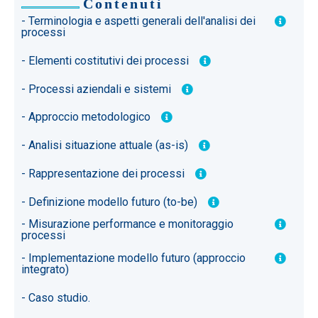
Contenuti
- Terminologia e aspetti generali dell'analisi dei
processi
- Elementi costitutivi dei processi
- Processi aziendali e sistemi
- Approccio metodologico
- Analisi situazione attuale (as-is)
- Rappresentazione dei processi
- Definizione modello futuro (to-be)
- Misurazione performance e monitoraggio
processi
- Implementazione modello futuro (approccio
integrato)
- Caso studio.