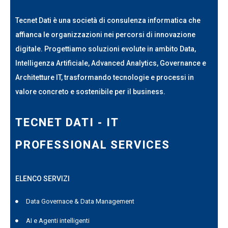
Tecnet Dati è una società di consulenza informatica che
affianca le organizzazioni nei percorsi di innovazione
digitale. Progettiamo soluzioni evolute in ambito Data,
Intelligenza Artificiale, Advanced Analytics, Governance e
Architetture IT, trasformando tecnologie e processi in
valore concreto e sostenibile per il business.
TECNET DATI - IT
PROFESSIONAL SERVICES
ELENCO SERVIZI
Data Governace & Data Management
AI e Agenti intelligenti