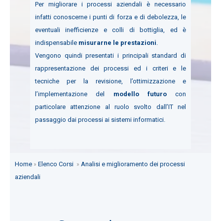
Per migliorare i processi aziendali è necessario
infatti conoscerne i punti di forza e di debolezza, le
eventuali inefficienze e colli di bottiglia, ed è
indispensabile
misurarne le prestazioni
.
Vengono quindi presentati i principali standard di
rappresentazione dei processi ed i criteri e le
tecniche per la revisione, l’ottimizzazione e
l’implementazione del
modello futuro
con
particolare attenzione al ruolo svolto dall’IT nel
passaggio dai processi ai sistemi informatici.
Home
»
Elenco Corsi
»
Analisi e miglioramento dei processi
aziendali