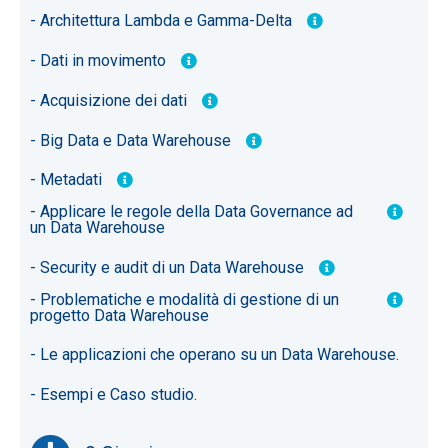
- Architettura Lambda e Gamma-Delta
- Dati in movimento
- Acquisizione dei dati
- Big Data e Data Warehouse
- Metadati
- Applicare le regole della Data Governance ad
un Data Warehouse
- Security e audit di un Data Warehouse
- Problematiche e modalità di gestione di un
progetto Data Warehouse
- Le applicazioni che operano su un Data Warehouse.
- Esempi e Caso studio.