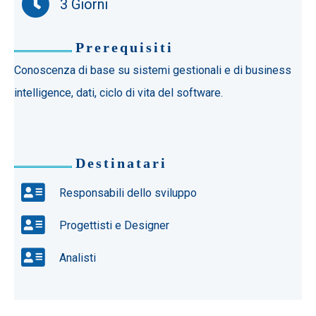
3 Giorni
Prerequisiti
Conoscenza di base su sistemi gestionali e di business
intelligence, dati, ciclo di vita del software.
Destinatari
Responsabili dello sviluppo
Progettisti e Designer
Analisti