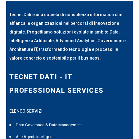
Tecnet Dati è una società di consulenza informatica che
affianca le organizzazioni nei percorsi di innovazione
digitale. Progettiamo soluzioni evolute in ambito Data,
Intelligenza Artificiale, Advanced Analytics, Governance e
Architetture IT, trasformando tecnologie e processi in
valore concreto e sostenibile per il business.
TECNET DATI - IT
PROFESSIONAL SERVICES
ELENCO SERVIZI
Data Governace & Data Management
AI e Agenti intelligenti