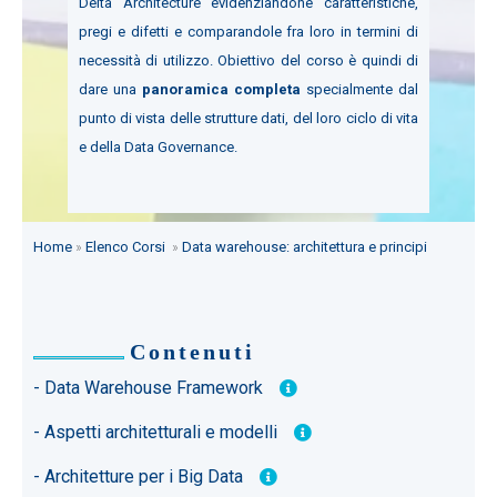
Delta Architecture evidenziandone caratteristiche,
pregi e difetti e comparandole fra loro in termini di
necessità di utilizzo. Obiettivo del corso è quindi di
dare una
panoramica completa
specialmente dal
punto di vista delle strutture dati, del loro ciclo di vita
e della Data Governance.
Home
»
Elenco Corsi
»
Data warehouse: architettura e principi
Contenuti
- Data Warehouse Framework
- Aspetti architetturali e modelli
- Architetture per i Big Data