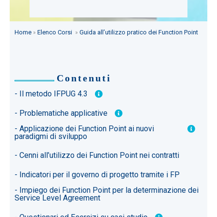
Home
»
Elenco Corsi
»
Guida all’utilizzo pratico dei Function Point
Contenuti
- Il metodo IFPUG 4.3
- Problematiche applicative
- Applicazione dei Function Point ai nuovi
paradigmi di sviluppo
- Cenni all’utilizzo dei Function Point nei contratti
- Indicatori per il governo di progetto tramite i FP
- Impiego dei Function Point per la determinazione dei
Service Level Agreement