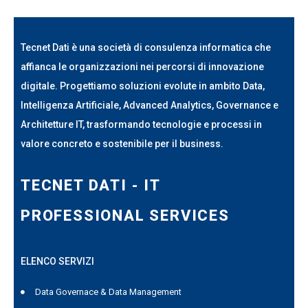
Tecnet Dati è una società di consulenza informatica che
affianca le organizzazioni nei percorsi di innovazione
digitale. Progettiamo soluzioni evolute in ambito Data,
Intelligenza Artificiale, Advanced Analytics, Governance e
Architetture IT, trasformando tecnologie e processi in
valore concreto e sostenibile per il business.
TECNET DATI - IT
PROFESSIONAL SERVICES
ELENCO SERVIZI
Data Governace & Data Management